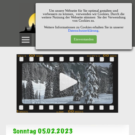
Um unsere Webseite für Sie optimal gestalten und
verbessern zu können, verwenden wir Cookies. Durch die
weitere Nutzung der Webseite stimmen Sie der Verwendung
von Cookies zu.
Weitere Informationen zu Cookies erhalten Sie in unserer
Datenschutzerklärung
.
Einverstanden