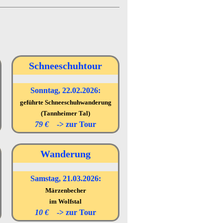
Schneeschuhtour
Sonntag, 22.02.2026:
geführte Schneeschuhwanderung
(Tannheimer Tal)
79 €
->
zur Tour
Wanderung
Samstag, 21.03.2026:
Märzenbecher
im Wolfstal
10 €
->
zur Tour