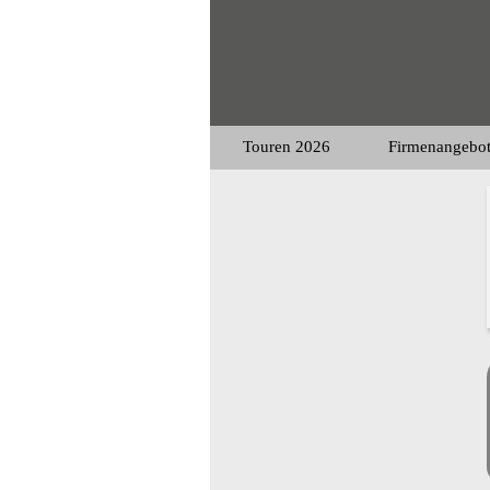
Touren 2026
Firmenangebo