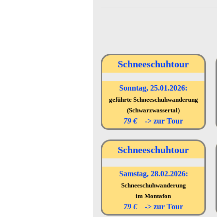
Schneeschuhtour
Sonntag, 25.01.2026:
geführte Schneeschuhwanderung
(Schwarzwassertal)
79 €
->
zur Tour
Schneeschuhtour
Samstag, 28.02.2026:
Schneeschuhwanderung
im Montafon
79 €
->
zur Tour